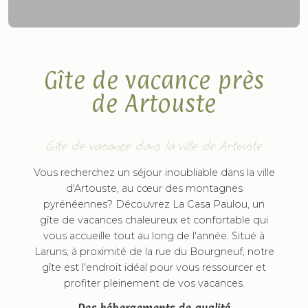
Gîte de vacance près
de Artouste
Gîte de vacance dans la ville de Artouste
Vous recherchez un séjour inoubliable dans la ville
d'Artouste, au cœur des montagnes
pyrénéennes? Découvrez La Casa Paulou, un
gîte de vacances chaleureux et confortable qui
vous accueille tout au long de l'année. Situé à
Laruns, à proximité de la rue du Bourgneuf, notre
gîte est l'endroit idéal pour vous ressourcer et
profiter pleinement de vos vacances.