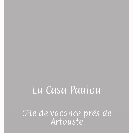
La Casa Paulou
Gîte de vacance près de
Artouste