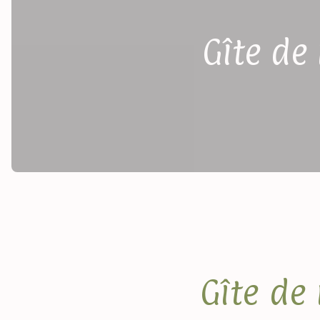
Gîte de
Gîte de