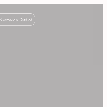
 Réservations
Contact