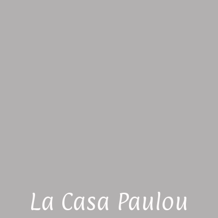
La Casa Paulou