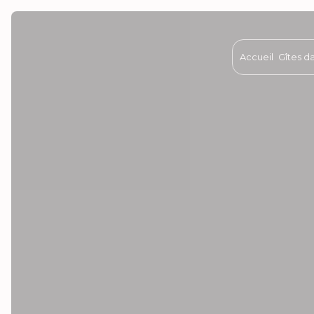
Panneau de gestion des cookies
Accueil
Gîtes d