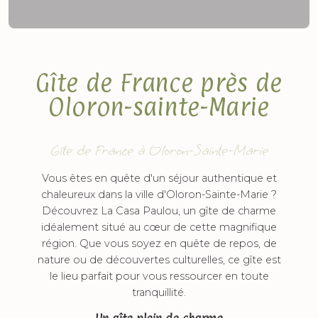
Gîte de France près de
Oloron-sainte-Marie
Gîte de France à Oloron-Sainte-Marie
Vous êtes en quête d'un séjour authentique et
chaleureux dans la ville d'Oloron-Sainte-Marie ?
Découvrez La Casa Paulou, un gîte de charme
idéalement situé au cœur de cette magnifique
région. Que vous soyez en quête de repos, de
nature ou de découvertes culturelles, ce gîte est
le lieu parfait pour vous ressourcer en toute
tranquillité.