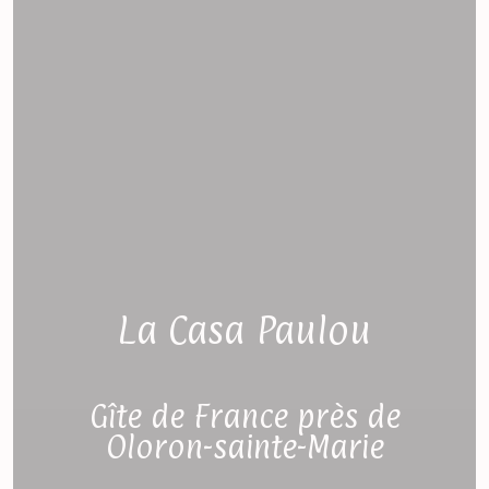
La Casa Paulou
Gîte de France près de
Oloron-sainte-Marie