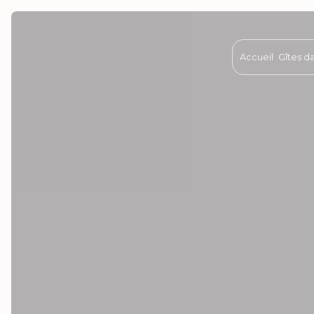
Panneau de gestion des cookies
Accueil
Gîtes d