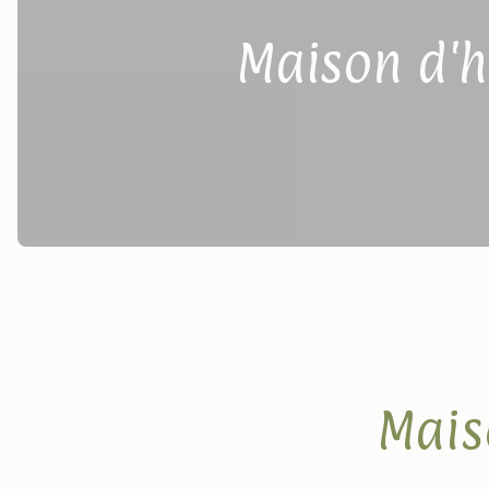
Maison d'h
Mais