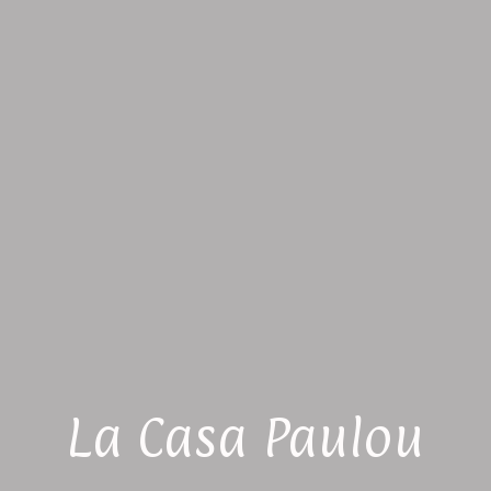
La Casa Paulou