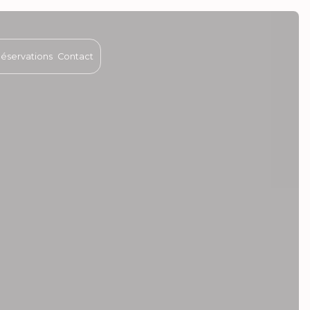
 Réservations
Contact