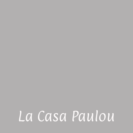
La Casa Paulou