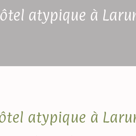
ôtel atypique à Laru
ôtel atypique à Laru