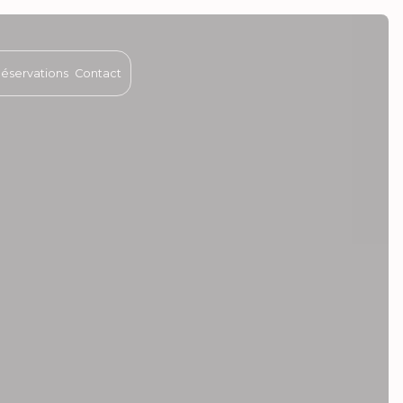
 Réservations
Contact