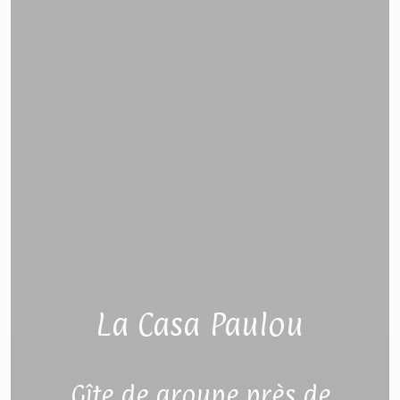
La Casa Paulou
Gîte de groupe près de