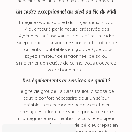
accueillir dans un cadre chaleureux et convivial.
Un cadre exceptionnel au pied du Pic du Midi
Imaginez-vous au pied du majestueux Pic du
Midi, entouré par la nature préservée des
Pyrénées. La Casa Paulou vous offre un cadre
exceptionnel pour vous ressourcer et profiter de
moments inoubliables en groupe. Que vous
soyez amateur de randonnée, de ski ou
simplement en quête de calme, vous trouverez
votre bonheur ici.
Des équipements et services de qualité
Le gîte de groupe La Casa Paulou dispose de
tout le confort nécessaire pour un séjour
agréable. Les chambres spacieuses et bien
aménagées offrent une vue imprenable sur les
montagnes environnantes. La cuisine équipée
vous permettra de préparer de délicieux repas en