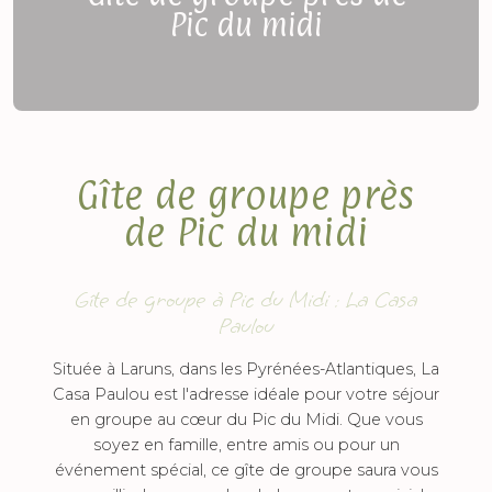
Pic du midi
Gîte de groupe près
de Pic du midi
Gîte de groupe à Pic du Midi : La Casa
Paulou
Située à Laruns, dans les Pyrénées-Atlantiques, La
Casa Paulou est l'adresse idéale pour votre séjour
en groupe au cœur du Pic du Midi. Que vous
soyez en famille, entre amis ou pour un
événement spécial, ce gîte de groupe saura vous