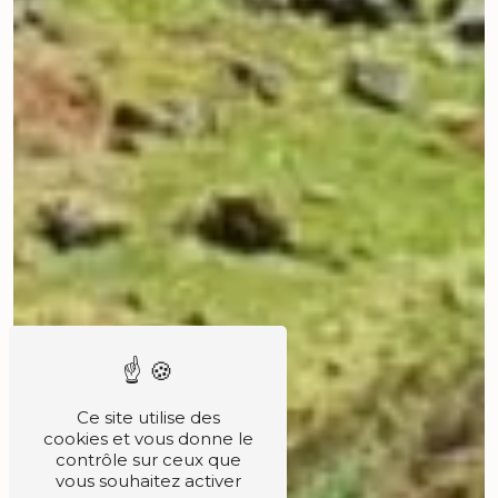
Ce site utilise des
cookies et vous donne le
contrôle sur ceux que
vous souhaitez activer