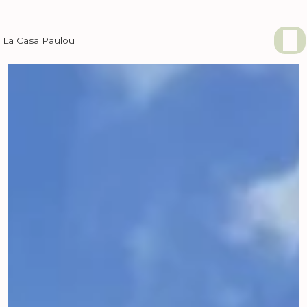
Panneau de gestion des cookies
La Casa Paulou